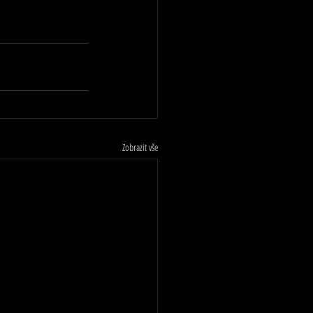
Zobrazit vše