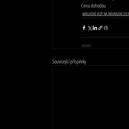
Cena dohodou
NÁKLADNÍ VOZY NA NÁHRADNÍ DÍLY
Související příspěvky