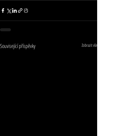
Související příspěvky
Zobrazit vše