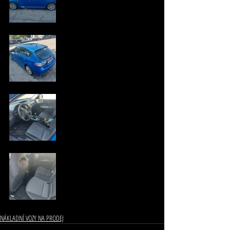
NÁKLADNÍ VOZY NA PRODEJ