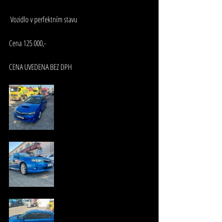
 Vozidlo v perfektním stavu
Cena 125 000,-
CENA UVEDENA BEZ DPH