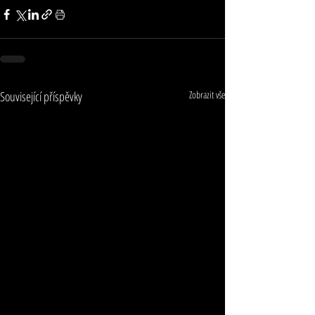
Související příspěvky
Zobrazit vše