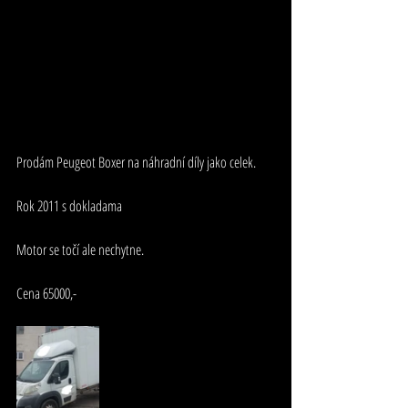
Prodám Peugeot Boxer na náhradní díly jako celek.
Rok 2011 s dokladama
Motor se točí ale nechytne.
Cena 65000,-