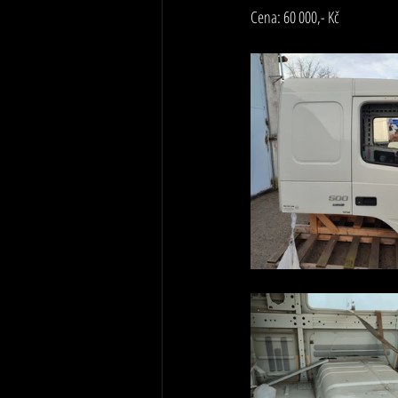
Cena: 60 000,- Kč