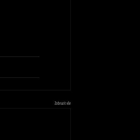
Zobrazit vše