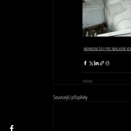
NÁHRADNÍ DÍLY PRO NÁKLADNÍ VO
Související příspěvky