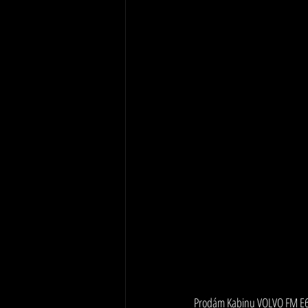
Prodám Kabinu VOLVO FM E