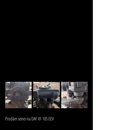
Prodám servo na DAF XF 105 EEV