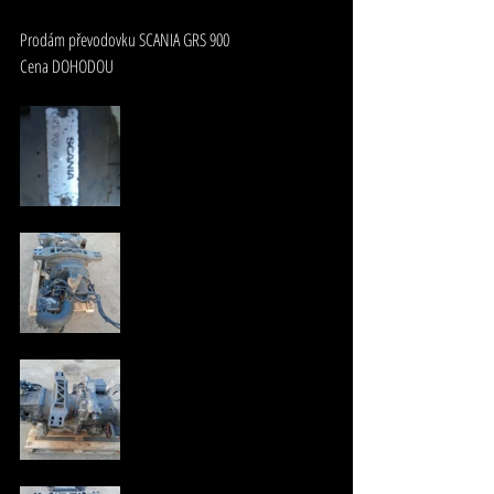
Prodám převodovku SCANIA GRS 900
Cena DOHODOU