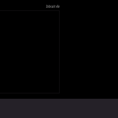
Zobrazit vše