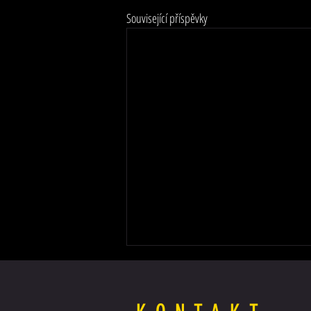
Související příspěvky