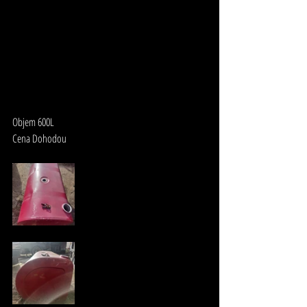
Objem 600L
Cena Dohodou