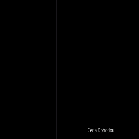
Cena Dohodou