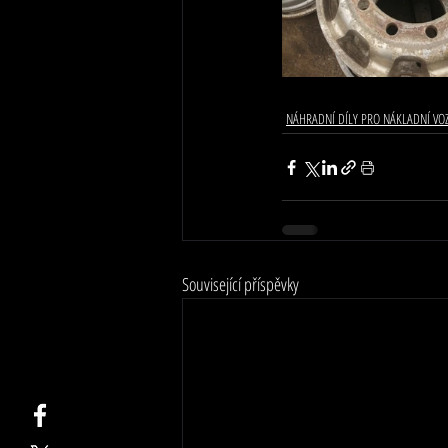
NÁHRADNÍ DÍLY PRO NÁKLADNÍ VO
Související příspěvky