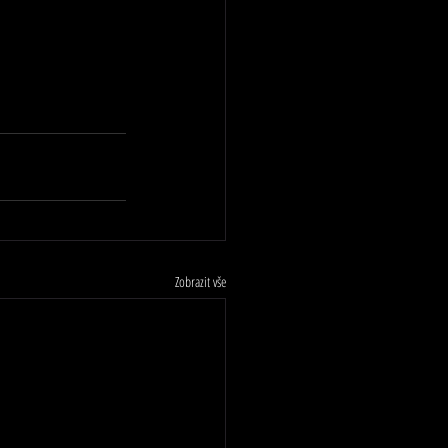
Zobrazit vše